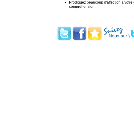
Prodiguez beaucoup d'affection à votre c
compréhension.