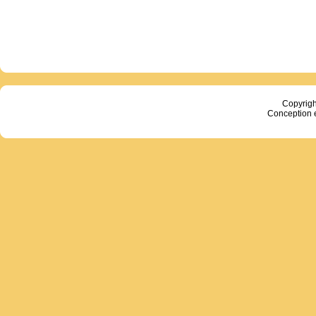
Copyrig
Conception 