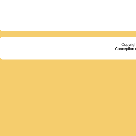
Copyrig
Conception 